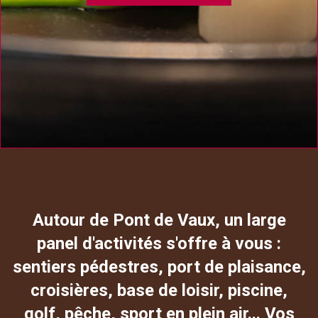
Autour de Pont de Vaux, un large
panel d'activités s'offre à vous :
sentiers pédestres, port de plaisance,
croisières, base de loisir, piscine,
golf, pêche, sport en plein air... Vos