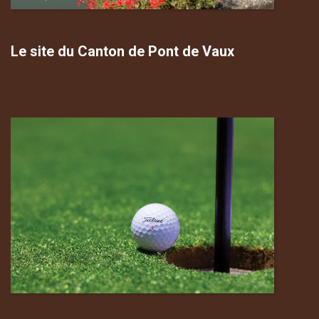
Le site du Canton de Pont de Vaux