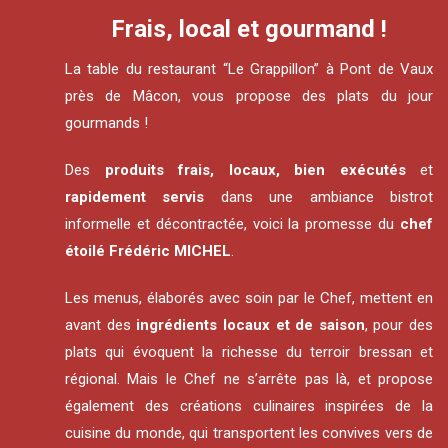
Frais, local et gourmand !
La table du restaurant “Le Grappillon” à Pont de Vaux
près de Mâcon, vous propose des plats du jour
gourmands !
Des
produits frais, locaux, bien exécutés
et
rapidement servis
dans une ambiance bistrot
informelle et décontractée, voici la promesse du
chef
étoilé Frédéric MICHEL
.
Les menus, élaborés avec soin par le Chef, mettent en
avant des
ingrédients locaux et de saison
, pour des
plats qui évoquent la richesse du terroir bressan et
régional. Mais le Chef ne s’arrête pas là, et propose
également des créations culinaires inspirées de la
cuisine du monde, qui transportent les convives vers de