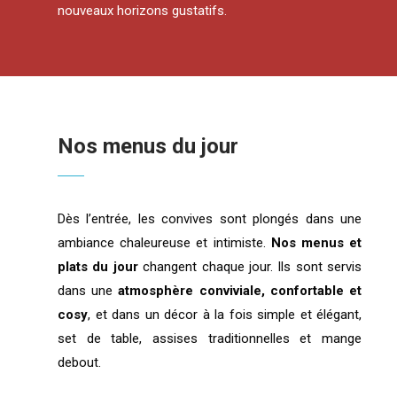
nouveaux horizons gustatifs.
Nos menus du jour
Dès l’entrée, les convives sont plongés dans une
ambiance chaleureuse et intimiste.
Nos menus et
plats du jour
changent chaque jour. Ils sont servis
dans une
atmosphère conviviale, confortable et
cosy
, et dans un décor à la fois simple et élégant,
set de table, assises traditionnelles et mange
debout.