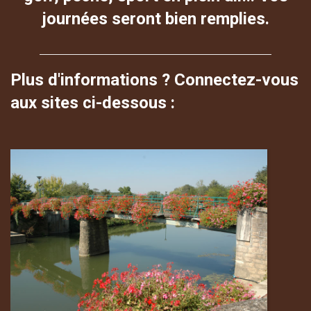
journées seront bien remplies.
Plus d'informations ? Connectez-vous
aux sites ci-dessous :