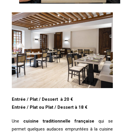
Entrée / Plat / Dessert à 20 €
Entrée / Plat ou Plat / Dessert à 18 €
Une
cuisine traditionnelle française
qui se
permet quelques audaces empruntées à la cuisine