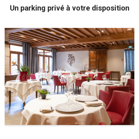
Un parking privé à votre disposition