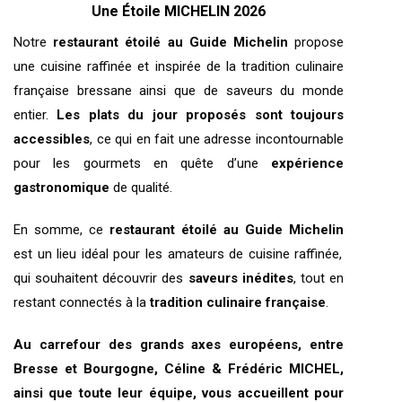
Une Étoile MICHELIN 2026
Notre
restaurant étoilé au Guide Michelin
propose
une cuisine raffinée et inspirée de la tradition culinaire
française bressane ainsi que de saveurs du monde
entier.
Les plats du jour proposés sont toujours
accessibles
, ce qui en fait une adresse incontournable
pour les gourmets en quête d’une
expérience
gastronomique
de qualité.
En somme, ce
restaurant étoilé au Guide Michelin
est un lieu idéal pour les amateurs de cuisine raffinée,
qui souhaitent découvrir des
saveurs inédites
, tout en
restant connectés à la
tradition culinaire française
.
Au carrefour des grands axes européens, entre
Bresse et Bourgogne, Céline & Frédéric MICHEL,
ainsi que toute leur équipe, vous accueillent pour