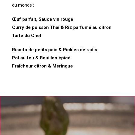
du monde :
Œuf parfait, Sauce vin rouge
Curry de poisson Thaï & Riz parfumé au citron
Tarte du Chef
Risotto de petits pois & Pickles de radis
Pot au feu & Bouillon épicé
Fraîcheur citron & Meringue