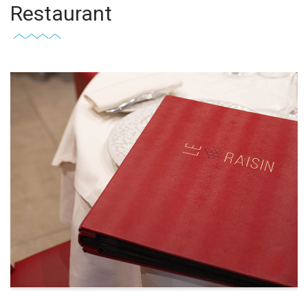
Restaurant