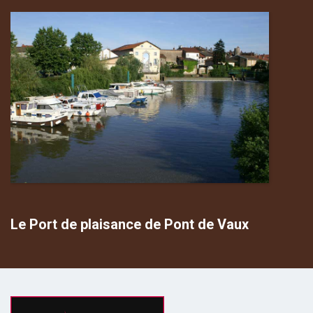
Le Port de plaisance de Pont de Vaux