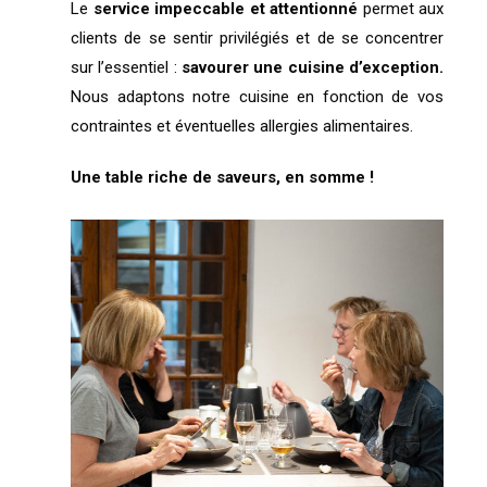
Le
service impeccable et attentionné
permet aux
clients de se sentir privilégiés et de se concentrer
sur l’essentiel :
savourer une cuisine d’exception.
Nous adaptons notre cuisine en fonction de vos
contraintes et éventuelles allergies alimentaires.
Une table riche de saveurs, en somme !