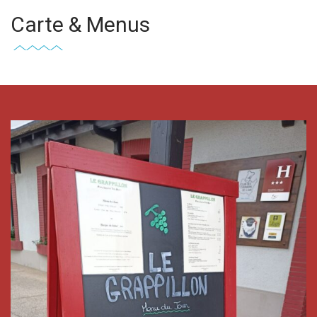
Carte & Menus