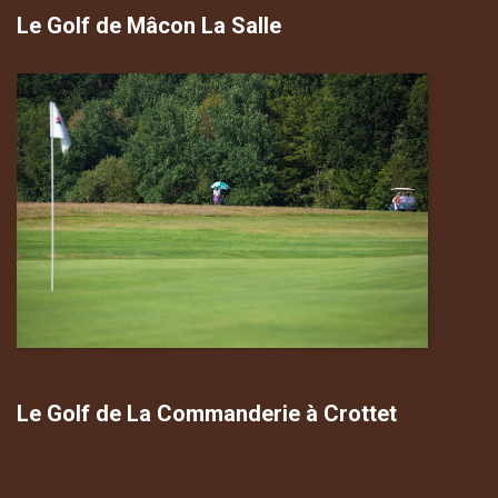
Le Golf de Mâcon La Salle
Le Golf de La Commanderie à Crottet