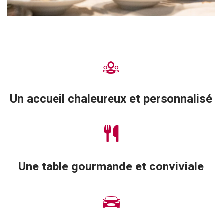
Un accueil chaleureux et personnalisé
Une table gourmande et conviviale