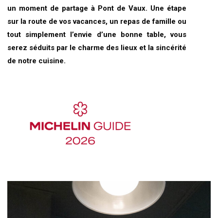
un moment de partage à Pont de Vaux. Une étape
sur la route de vos vacances, un repas de famille ou
tout simplement l’envie d’une bonne table, vous
serez séduits par le charme des lieux et la sincérité
de notre cuisine.