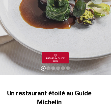
Un restaurant étoilé au Guide
Michelin